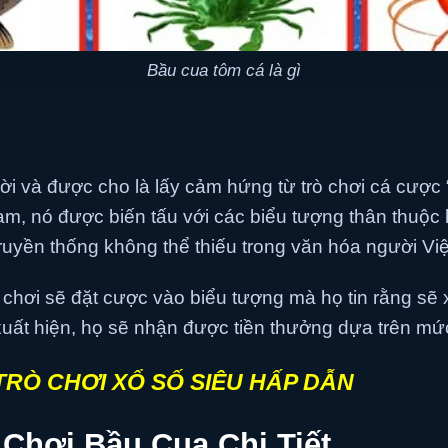
Bầu cua tôm cá là gì
 đời và được cho là lấy cảm hứng từ trò chơi cá cư
m, nó được biến tấu với các biểu tượng thân thuộc 
 truyền thống không thể thiếu trong văn hóa người Việ
hơi sẽ đặt cược vào biểu tượng mà họ tin rằng sẽ x
xuất hiện, họ sẽ nhận được tiền thưởng dựa trên mứ
TRÒ CHƠI XỔ SỐ SIÊU HẤP DẪN
Chơi Bầu Cua Chi Tiết