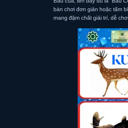
Bầu cua, tên đầy đủ là “Bầu C
bàn chơi đơn giản hoặc tấm bìa
mang đậm chất giải trí, dễ chơ