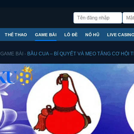
THỂ THAO
GAME BÀI
LÔ ĐỀ
NỔ HŨ
LIVE CASIN
-
GAME BÀI
-
BẦU CUA – BÍ QUYẾT VÀ MẸO TĂNG CƠ HỘI 