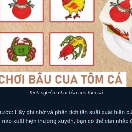
Kinh nghiệm chơi bầu cua tôm cá
ước: Hãy ghi nhớ và phân tích tần suất xuất hiện c
g nào xuất hiện thường xuyên, bạn có thể cân nhắc 