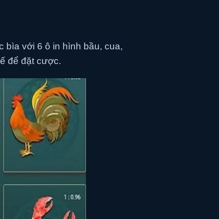
bìa với 6 ô in hình bầu, cua,
hế để đặt cược.