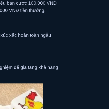
: Nếu bạn cược 100.000 VNĐ
0.000 VNĐ tiền thưởng.
c xúc xắc hoàn toàn ngẫu
nghiệm để gia tăng khả năng