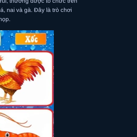
rủi, thường được tổ chức trên
, nai và gà. Đây là trò chơi
họp.