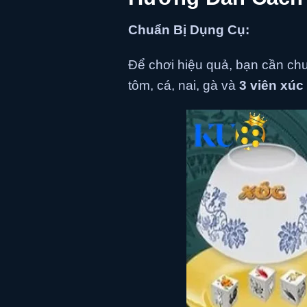
Chuẩn Bị Dụng Cụ:
Để chơi hiệu quả, bạn cần chu
tôm, cá, nai, gà và
3 viên xúc