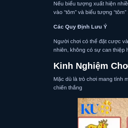
Nếu biểu tượng xuất hiện nhi
vào “tôm” và biểu tượng “tôm”
Các Quy Định Lưu Ý
Người chơi có thể đặt cược và
nhiên, không có sự can thiệp 
Kinh Nghiệm Chơ
Mặc dù là trò chơi mang tính 
chiến thắng