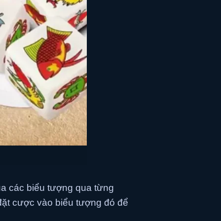
ủa các biểu tượng qua từng
đặt cược vào biểu tượng đó để