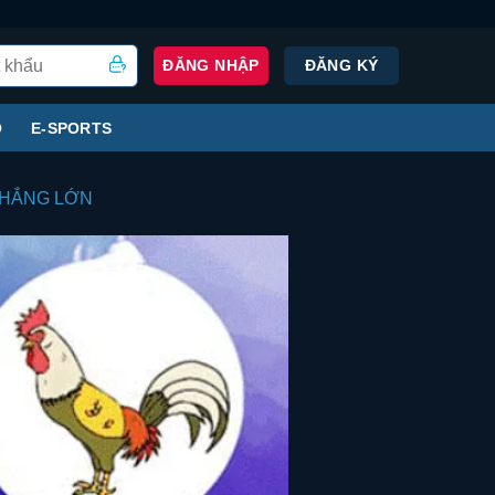
ĐĂNG NHẬP
ĐĂNG KÝ
O
E-SPORTS
THẮNG LỚN