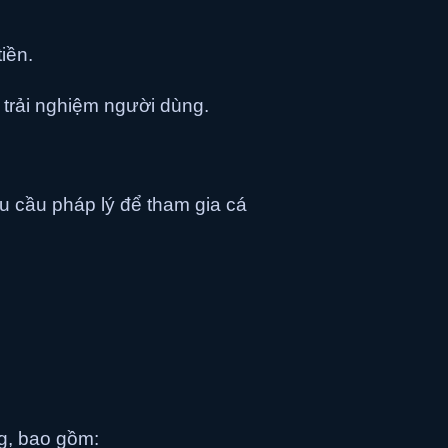
tiền.
óa trải nghiệm người dùng.
u cầu pháp lý để tham gia cá
g, bao gồm: