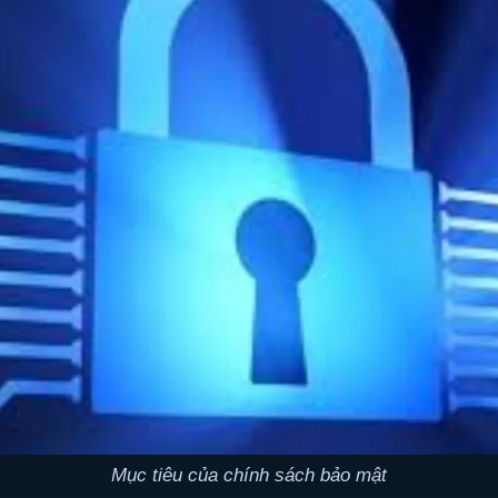
Mục tiêu của chính sách bảo mật