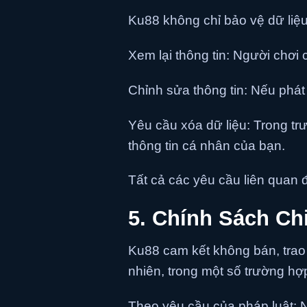
Ku88 không chỉ bảo vệ dữ liệu
Xem lại thông tin: Người chơi 
Chỉnh sửa thông tin: Nếu phát 
Yêu cầu xóa dữ liệu: Trong t
thông tin cá nhân của bạn.
Tất cả các yêu cầu liên quan
5. Chính Sách Ch
Ku88 cam kết không bán, trao 
nhiên, trong một số trường hợp
Theo yêu cầu của pháp luật: N