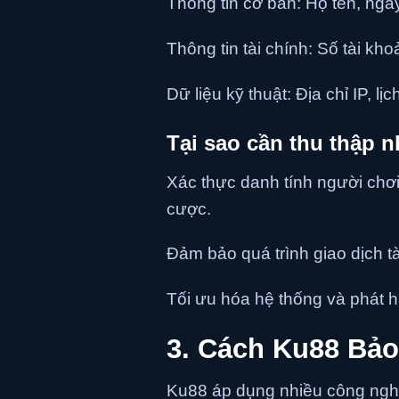
Thông tin cơ bản: Họ tên, ngày
Thông tin tài chính: Số tài kho
Dữ liệu kỹ thuật: Địa chỉ IP, lị
Tại sao cần thu thập 
Xác thực danh tính người chơ
cược.
Đảm bảo quá trình giao dịch tà
Tối ưu hóa hệ thống và phát hi
3. Cách Ku88 Bảo
Ku88 áp dụng nhiều công nghệ