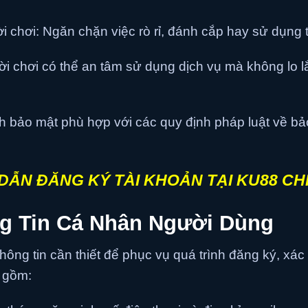
 chơi: Ngăn chặn việc rò rỉ, đánh cắp hay sử dụng th
i chơi có thể an tâm sử dụng dịch vụ mà không lo l
h bảo mật phù hợp với các quy định pháp luật về bảo
ẪN ĐĂNG KÝ TÀI KHOẢN TẠI KU88 CHI
ng Tin Cá Nhân Người Dùng
thông tin cần thiết để phục vụ quá trình đăng ký, xá
o gồm: