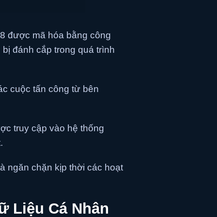
Ku88 được mã hóa bằng công
 bị đánh cắp trong quá trình
ác cuộc tấn công từ bên
ợc truy cập vào hệ thống
.
à ngăn chặn kịp thời các hoạt
ữ Liệu Cá Nhân