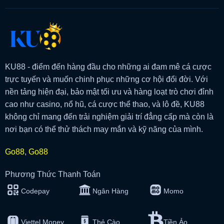
KU88 - điểm đến hàng đầu cho những ai đam mê cá cược
trực tuyến và muốn chinh phục những cơ hội đổi đời. Với
nền tảng hiện đại, bảo mật tối ưu và hàng loạt trò chơi đỉnh
cao như casino, nổ hũ, cá cược thể thao, và lô đề, KU88
không chỉ mang đến trải nghiệm giải trí đẳng cấp mà còn là
nơi bạn có thể thử thách may mắn và kỹ năng của mình.
Go88
,
Go88
Phương Thức Thanh Toán
Codepay
Ngân Hàng
Momo
Viettel Money
Thẻ Cào
Tiền Ảo