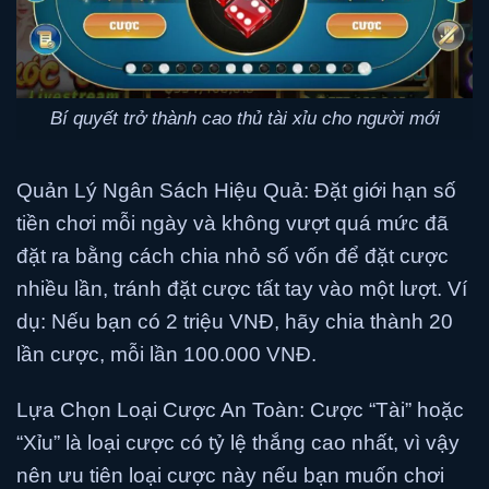
Bí quyết trở thành cao thủ tài xỉu cho người mới
Quản Lý Ngân Sách Hiệu Quả: Đặt giới hạn số
tiền chơi mỗi ngày và không vượt quá mức đã
đặt ra bằng cách chia nhỏ số vốn để đặt cược
nhiều lần, tránh đặt cược tất tay vào một lượt. Ví
dụ: Nếu bạn có 2 triệu VNĐ, hãy chia thành 20
lần cược, mỗi lần 100.000 VNĐ.
Lựa Chọn Loại Cược An Toàn: Cược “Tài” hoặc
“Xỉu” là loại cược có tỷ lệ thắng cao nhất, vì vậy
nên ưu tiên loại cược này nếu bạn muốn chơi