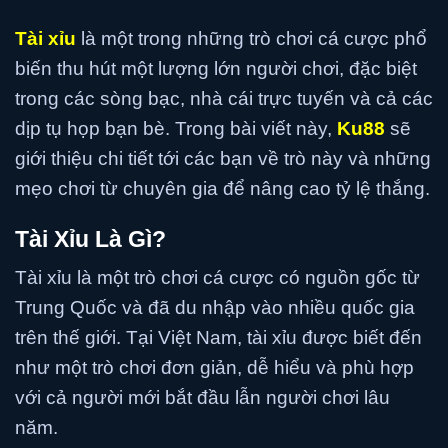
Tài xỉu
là một trong những trò chơi cá cược phổ
biến thu hút một lượng lớn người chơi, đặc biệt
trong các sòng bạc, nhà cái trực tuyến và cả các
dịp tụ họp bạn bè. Trong bài viết này,
Ku88
sẽ
giới thiệu chi tiết tới các bạn về trò này và những
mẹo chơi từ chuyên gia để nâng cao tỷ lệ thắng.
Tài Xỉu Là Gì?
Tài xỉu là một trò chơi cá cược có nguồn gốc từ
Trung Quốc và đã du nhập vào nhiều quốc gia
trên thế giới. Tại Việt Nam, tài xỉu được biết đến
như một trò chơi đơn giản, dễ hiểu và phù hợp
với cả người mới bắt đầu lẫn người chơi lâu
năm.