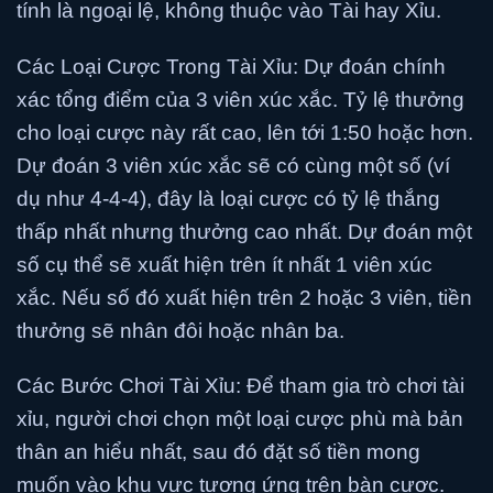
tính là ngoại lệ, không thuộc vào Tài hay Xỉu.
Các Loại Cược Trong Tài Xỉu: Dự đoán chính
xác tổng điểm của 3 viên xúc xắc. Tỷ lệ thưởng
cho loại cược này rất cao, lên tới 1:50 hoặc hơn.
Dự đoán 3 viên xúc xắc sẽ có cùng một số (ví
dụ như 4-4-4), đây là loại cược có tỷ lệ thắng
thấp nhất nhưng thưởng cao nhất. Dự đoán một
số cụ thể sẽ xuất hiện trên ít nhất 1 viên xúc
xắc. Nếu số đó xuất hiện trên 2 hoặc 3 viên, tiền
thưởng sẽ nhân đôi hoặc nhân ba.
Các Bước Chơi Tài Xỉu: Để tham gia trò chơi tài
xỉu, người chơi chọn một loại cược phù mà bản
thân an hiểu nhất, sau đó đặt số tiền mong
muốn vào khu vực tương ứng trên bàn cược.